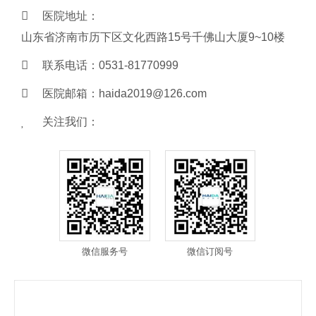
医院地址：
山东省济南市历下区文化西路15号千佛山大厦9~10楼
联系电话：
0531-81770999
医院邮箱：
haida2019@126.com
关注我们：
微信服务号
微信订阅号