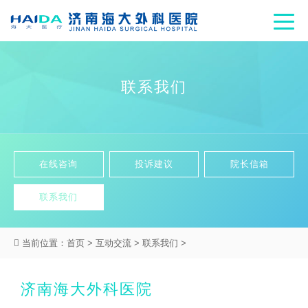
联系我们
在线咨询
投诉建议
院长信箱
联系我们
当前位置：
首页
>
互动交流
>
联系我们
>
济南海大外科医院