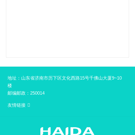
地址：山东省济南市历下区文化西路15号千佛山大厦9~10
楼
邮编邮政：250014
友情链接