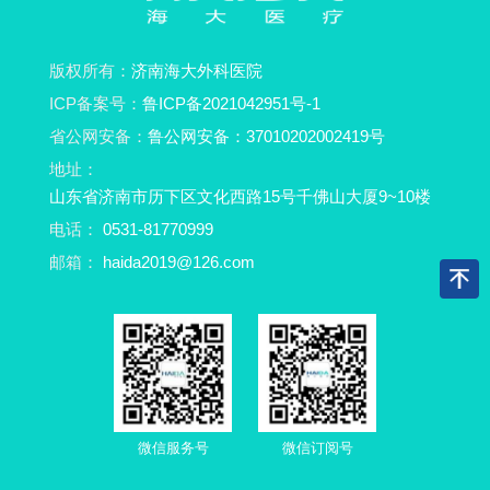
版权所有：
济南海大外科医院
ICP备案号：
鲁ICP备2021042951号-1
省公网安备：
鲁公网安备：37010202002419号
地址：
山东省济南市历下区文化西路15号千佛山大厦9~10楼
电话：
0531-81770999
邮箱：
haida2019@126.com
微信服务号
微信订阅号