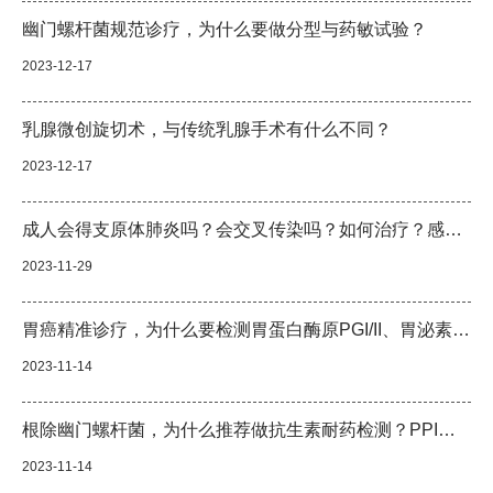
幽门螺杆菌规范诊疗，为什么要做分型与药敏试验？
2023-12-17
乳腺微创旋切术，与传统乳腺手术有什么不同？
2023-12-17
成人会得支原体肺炎吗？会交叉传染吗？如何治疗？感染后，这些事情要注意
2023-11-29
胃癌精准诊疗，为什么要检测胃蛋白酶原PGI/II、胃泌素G-17?
2023-11-14
根除幽门螺杆菌，为什么推荐做抗生素耐药检测？PPI代谢检测？
2023-11-14