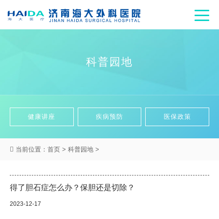
科普园地
健康讲座
疾病预防
医保政策
当前位置：
首页
>
科普园地
>
得了胆石症怎么办？保胆还是切除？
2023-12-17