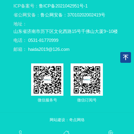
ICP备案号：
鲁ICP备2021042951号-1
省公网安备：
鲁公网安备：37010202002419号
地址：
山东省济南市历下区文化西路15号千佛山大厦9~10楼
电话：
0531-81770999
邮箱：
haida2019@126.com
微信服务号
微信订阅号
网站建设：
奇点网络