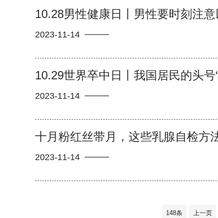
10.28男性健康日丨男性要时刻注意
2023-11-14
10.29世界卒中日丨我国居民的头号
2023-11-14
十月粉红丝带月，这些乳腺自检方
2023-11-14
148条
上一页