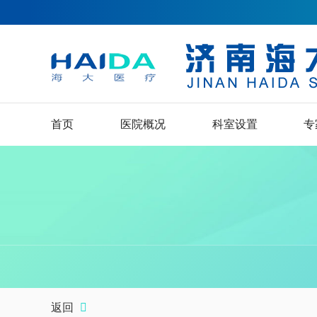
首页
医院概况
科室设置
专
返回