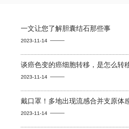
一文让您了解胆囊结石那些事
2023-11-14
谈癌色变的癌细胞转移，是怎么转
2023-11-14
戴口罩！多地出现流感合并支原体
2023-11-14