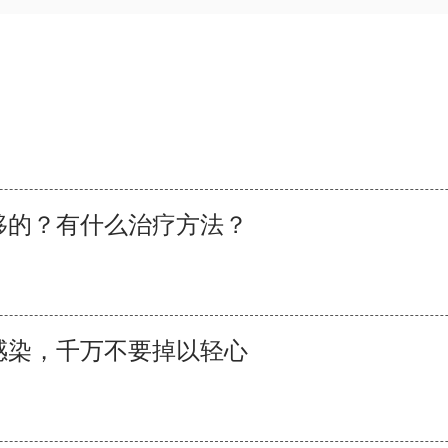
移的？有什么治疗方法？
感染，千万不要掉以轻心