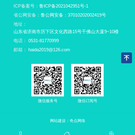
ICP备案号：
鲁ICP备2021042951号-1
省公网安备：
鲁公网安备：37010202002419号
地址：
山东省济南市历下区文化西路15号千佛山大厦9~10楼
电话：
0531-81770999
邮箱：
haida2019@126.com
微信服务号
微信订阅号
网站建设：
奇点网络