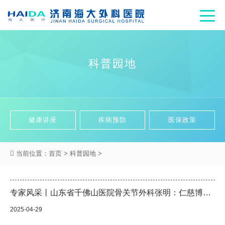
科普园地
健康讲座
疾病预防
医保政策
当前位置：
首页
>
科普园地
>
专家风采丨山东省千佛山医院骨关节外科张明：仁慈博爱，达观恬淡
2025-04-29